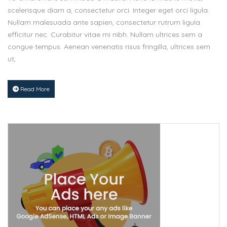
scelerisque diam a, consectetur orci. Integer eget orci ligula.
Nullam malesuada ante sapien, consectetur rutrum ligula
efficitur nec. Curabitur vitae mi nibh. Nullam ultrices sem a
congue tempus. Aenean venenatis risus fringilla, ultrices sem
ut,
Read More