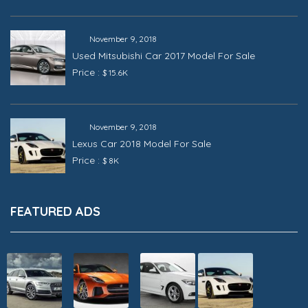
November 9, 2018
Used Mitsubishi Car 2017 Model For Sale
Price :
$ 15.6K
November 9, 2018
Lexus Car 2018 Model For Sale
Price :
$ 8K
FEATURED ADS