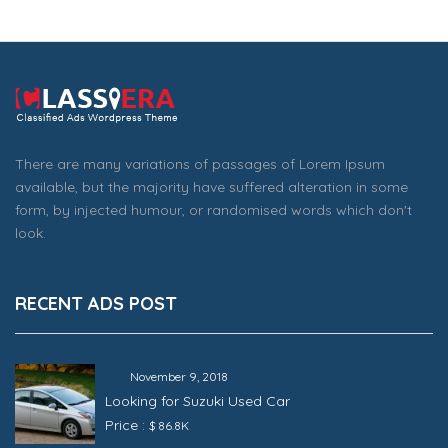
There are many variations of passages of Lorem Ipsum
available, but the majority have suffered alteration in some
form, by injected humour, or randomised words which don't
look.
RECENT ADS POST
November 9, 2018
Looking for Suzuki Used Car
Price :
$ 86.8K